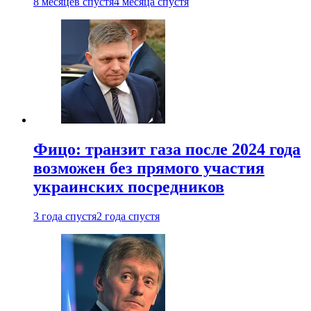
8 месяцев спустя
4 месяца спустя
Фицо: транзит газа после 2024 года
возможен без прямого участия
украинских посредников
3 года спустя
2 года спустя