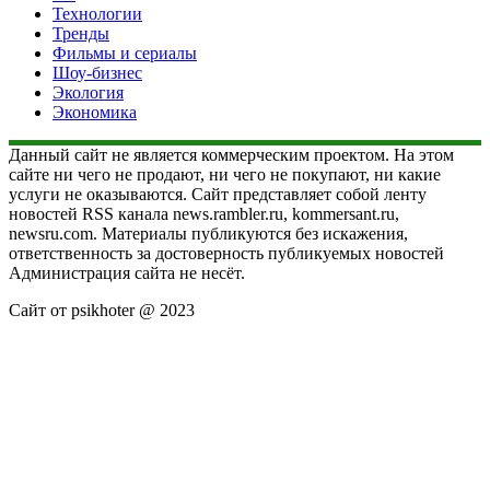
Технологии
Тренды
Фильмы и сериалы
Шоу-бизнес
Экология
Экономика
Данный сайт не является коммерческим проектом. На этом
сайте ни чего не продают, ни чего не покупают, ни какие
услуги не оказываются. Сайт представляет собой ленту
новостей RSS канала news.rambler.ru, kommersant.ru,
newsru.com. Материалы публикуются без искажения,
ответственность за достоверность публикуемых новостей
Администрация сайта не несёт.
Сайт от psikhoter @ 2023