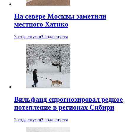
На севере Москвы заметили
местного Хатико
3 года спустя
3 года спустя
Вильфанд спрогнозировал редкое
потепление в регионах Сибири
3 года спустя
3 года спустя