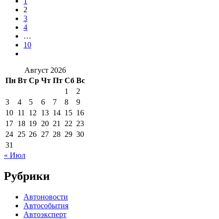
1
2
3
4
…
10
Август 2026
Пн
Вт
Ср
Чт
Пт
Сб
Вс
1
2
3
4
5
6
7
8
9
10
11
12
13
14
15
16
17
18
19
20
21
22
23
24
25
26
27
28
29
30
31
« Июл
Рубрики
Автоновости
Автособытия
Автоэксперт