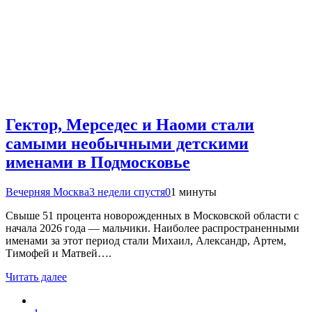
Гектор, Мерседес и Наоми стали
самыми необычными детскими
именами в Подмосковье
Вечерняя Москва
3 недели спустя
0
1 минуты
Свыше 51 процента новорожденных в Московской области с
начала 2026 года — мальчики. Наиболее распространенными
именами за этот период стали Михаил, Александр, Артем,
Тимофей и Матвей….
Читать далее