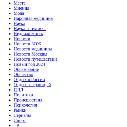
Места
Мнения
Мода
Народная медицина
Наука
Наука и техника
Недвижимость
Новости
Новости ЗОЖ
Новости медицины
Новости Москвы
Новости путешествий
Новый год 2024
Образование
Общество
Отдых в России
Отдых за границей
ПДД
Политика
Происшествия
Психология
Рынки
Сериалы
Спорт
ТВ