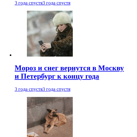
3 года спустя
3 года спустя
Мороз и снег вернутся в Москву
и Петербург к концу года
3 года спустя
3 года спустя