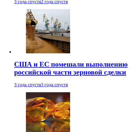
3 года спустя
2 года спустя
США и ЕС помешали выполнению
российской части зерновой сделки
3 года спустя
3 года спустя