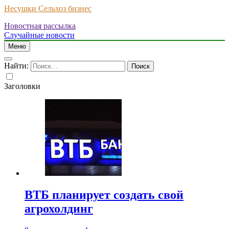
Несушки Сельхоз бизнес
Новостная рассылка
Случайные новости
Меню
Найти:
Заголовки
ВТБ планирует создать свой
агрохолдинг