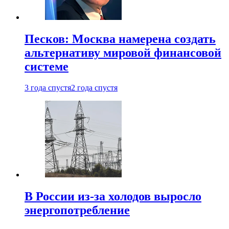
Песков: Москва намерена создать
альтернативу мировой финансовой
системе
3 года спустя
2 года спустя
В России из-за холодов выросло
энергопотребление