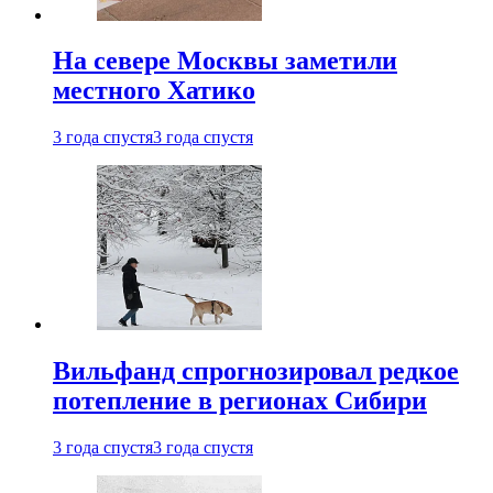
На севере Москвы заметили
местного Хатико
3 года спустя
3 года спустя
Вильфанд спрогнозировал редкое
потепление в регионах Сибири
3 года спустя
3 года спустя