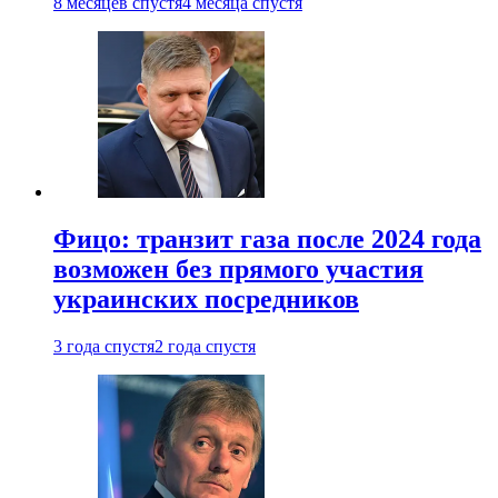
8 месяцев спустя
4 месяца спустя
Фицо: транзит газа после 2024 года
возможен без прямого участия
украинских посредников
3 года спустя
2 года спустя