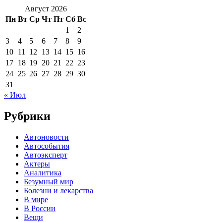
Август 2026
Пн
Вт
Ср
Чт
Пт
Сб
Вс
1
2
3
4
5
6
7
8
9
10
11
12
13
14
15
16
17
18
19
20
21
22
23
24
25
26
27
28
29
30
31
« Июл
Рубрики
Автоновости
Автособытия
Автоэксперт
Актеры
Аналитика
Безумный мир
Болезни и лекарства
В мире
В России
Вещи