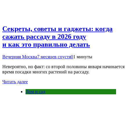
Секреты, советы и гаджеты: когда
сажать рассаду в 2026 году
и как это правильно делать
Вечерняя Москва
7 месяцев спустя
0
1 минуты
Невероятно, но факт: со второй половины января начинается
время посадки многих растений на рассаду.
Читать далее
Дом и сад