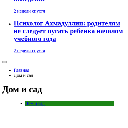
2 недели спустя
Психолог Ахмадуллин: родителям
не следует пугать ребенка началом
учебного года
2 недели спустя
Главная
Дом и сад
Дом и сад
Дом и сад