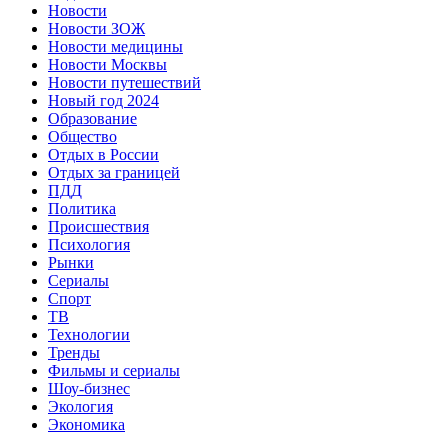
Новости
Новости ЗОЖ
Новости медицины
Новости Москвы
Новости путешествий
Новый год 2024
Образование
Общество
Отдых в России
Отдых за границей
ПДД
Политика
Происшествия
Психология
Рынки
Сериалы
Спорт
ТВ
Технологии
Тренды
Фильмы и сериалы
Шоу-бизнес
Экология
Экономика