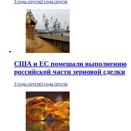
3 года спустя
2 года спустя
США и ЕС помешали выполнению
российской части зерновой сделки
3 года спустя
3 года спустя