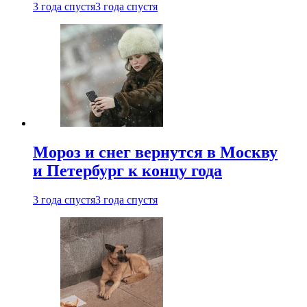
3 года спустя
3 года спустя
Мороз и снег вернутся в Москву
и Петербург к концу года
3 года спустя
3 года спустя