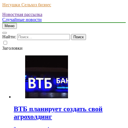
Несушки Сельхоз бизнес
Новостная рассылка
Случайные новости
Меню
Найти:
Заголовки
ВТБ планирует создать свой
агрохолдинг