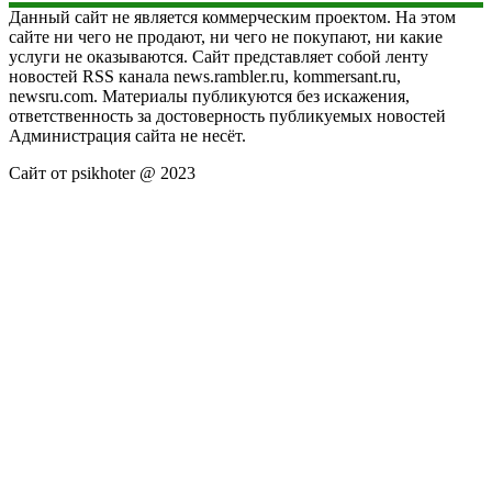
Данный сайт не является коммерческим проектом. На этом
сайте ни чего не продают, ни чего не покупают, ни какие
услуги не оказываются. Сайт представляет собой ленту
новостей RSS канала news.rambler.ru, kommersant.ru,
newsru.com. Материалы публикуются без искажения,
ответственность за достоверность публикуемых новостей
Администрация сайта не несёт.
Сайт от psikhoter @ 2023