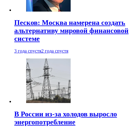
Песков: Москва намерена создать
альтернативу мировой финансовой
системе
3 года спустя
2 года спустя
В России из-за холодов выросло
энергопотребление