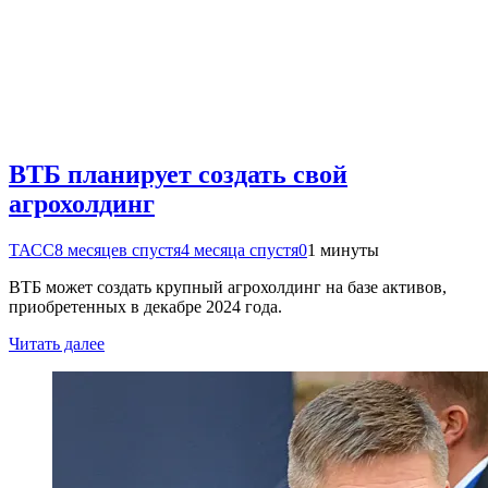
ВТБ планирует создать свой
агрохолдинг
ТАСС
8 месяцев спустя
4 месяца спустя
0
1 минуты
ВТБ может создать крупный агрохолдинг на базе активов,
приобретенных в декабре 2024 года.
Читать далее