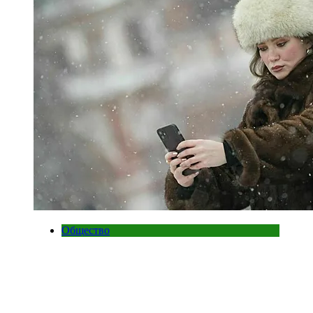
Общество