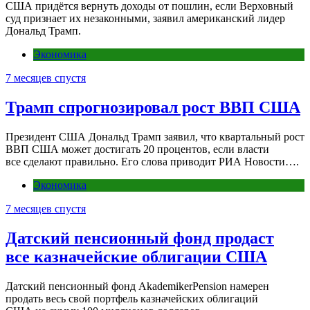
США придётся вернуть доходы от пошлин, если Верховный
суд признает их незаконными, заявил американский лидер
Дональд Трамп.
Экономика
7 месяцев спустя
Трамп спрогнозировал рост ВВП США
Президент США Дональд Трамп заявил, что квартальный рост
ВВП США может достигать 20 процентов, если власти
все сделают правильно. Его слова приводит РИА Новости….
Экономика
7 месяцев спустя
Датский пенсионный фонд продаст
все казначейские облигации США
Датский пенсионный фонд AkademikerPension намерен
продать весь свой портфель казначейских облигаций