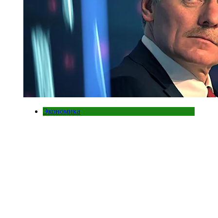
Экономика