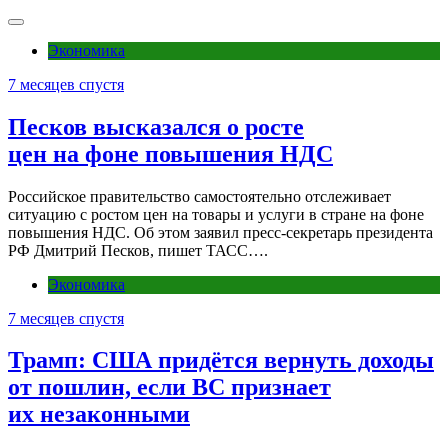
Экономика
7 месяцев спустя
Песков высказался о росте
цен на фоне повышения НДС
Российское правительство самостоятельно отслеживает
ситуацию с ростом цен на товары и услуги в стране на фоне
повышения НДС. Об этом заявил пресс-секретарь президента
РФ Дмитрий Песков, пишет ТАСС….
Экономика
7 месяцев спустя
Трамп: США придётся вернуть доходы
от пошлин, если ВС признает
их незаконными