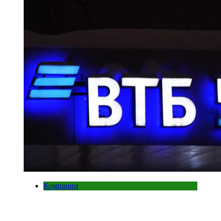
Компании