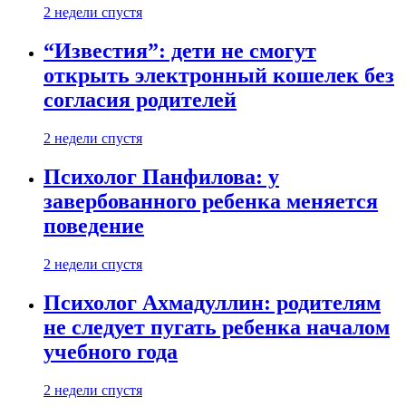
2 недели спустя
“Известия”: дети не смогут
открыть электронный кошелек без
согласия родителей
2 недели спустя
Психолог Панфилова: у
завербованного ребенка меняется
поведение
2 недели спустя
Психолог Ахмадуллин: родителям
не следует пугать ребенка началом
учебного года
2 недели спустя