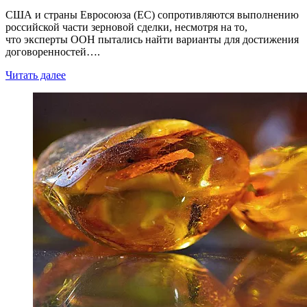
США и страны Евросоюза (ЕС) сопротивляются выполнению
российской части зерновой сделки, несмотря на то,
что эксперты ООН пытались найти варианты для достижения
договоренностей….
Читать далее