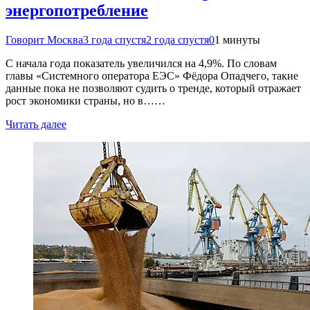
энергопотребление
Говорит Москва
3 года спустя
2 года спустя
0
1 минуты
С начала года показатель увеличился на 4,9%. По словам
главы «Системного оператора ЕЭС» Фёдора Опадчего, такие
данные пока не позволяют судить о тренде, который отражает
рост экономики страны, но в……
Читать далее