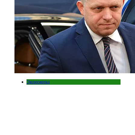
Экономика