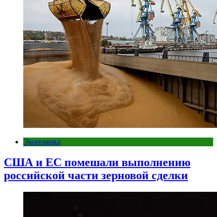
Экономика
США и ЕС помешали выполнению
российской части зерновой сделки