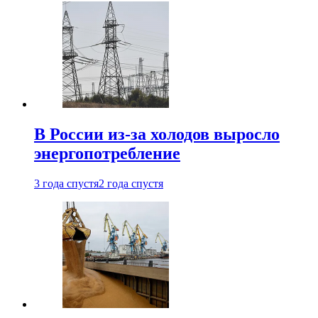
В России из-за холодов выросло
энергопотребление
3 года спустя
2 года спустя