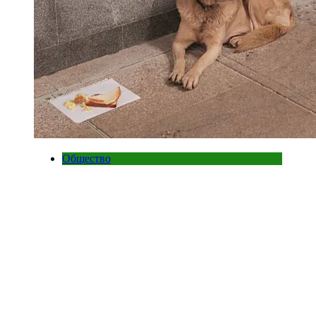
Общество