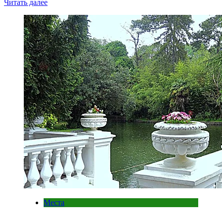
Читать далее
Места