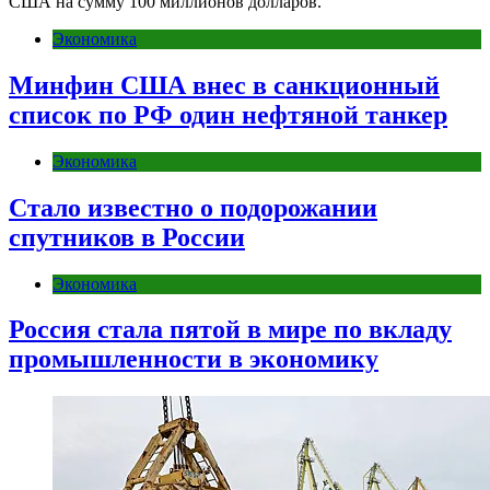
США на сумму 100 миллионов долларов.
Экономика
Минфин США внес в санкционный
список по РФ один нефтяной танкер
Экономика
Стало известно о подорожании
спутников в России
Экономика
Россия стала пятой в мире по вкладу
промышленности в экономику