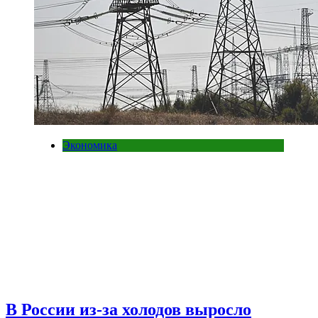
Экономика
В России из-за холодов выросло