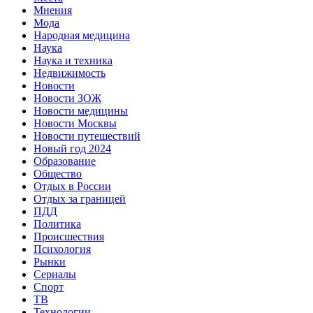
Мнения
Мода
Народная медицина
Наука
Наука и техника
Недвижимость
Новости
Новости ЗОЖ
Новости медицины
Новости Москвы
Новости путешествий
Новый год 2024
Образование
Общество
Отдых в России
Отдых за границей
ПДД
Политика
Происшествия
Психология
Рынки
Сериалы
Спорт
ТВ
Технологии