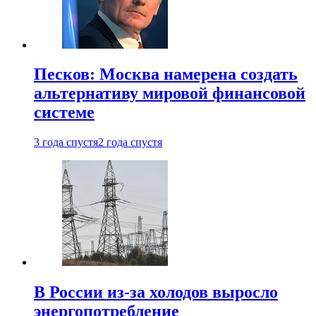
Песков: Москва намерена создать
альтернативу мировой финансовой
системе
3 года спустя
2 года спустя
В России из-за холодов выросло
энергопотребление