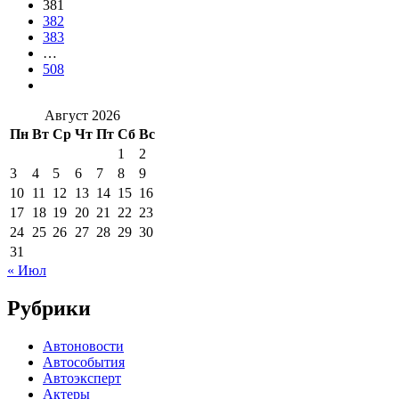
381
382
383
…
508
Август 2026
Пн
Вт
Ср
Чт
Пт
Сб
Вс
1
2
3
4
5
6
7
8
9
10
11
12
13
14
15
16
17
18
19
20
21
22
23
24
25
26
27
28
29
30
31
« Июл
Рубрики
Автоновости
Автособытия
Автоэксперт
Актеры