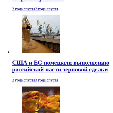
3 года спустя
2 года спустя
США и ЕС помешали выполнению
российской части зерновой сделки
3 года спустя
3 года спустя