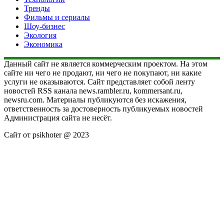
Тренды
Фильмы и сериалы
Шоу-бизнес
Экология
Экономика
Данный сайт не является коммерческим проектом. На этом
сайте ни чего не продают, ни чего не покупают, ни какие
услуги не оказываются. Сайт представляет собой ленту
новостей RSS канала news.rambler.ru, kommersant.ru,
newsru.com. Материалы публикуются без искажения,
ответственность за достоверность публикуемых новостей
Администрация сайта не несёт.
Сайт от psikhoter @ 2023