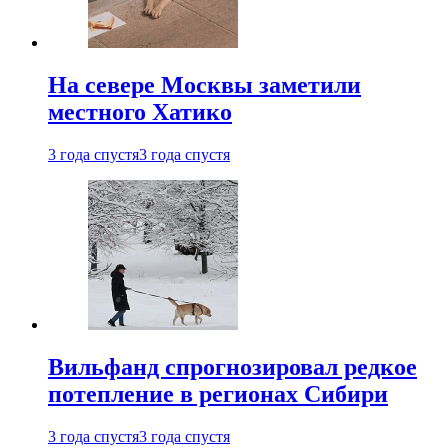
На севере Москвы заметили
местного Хатико
3 года спустя
3 года спустя
Вильфанд спрогнозировал редкое
потепление в регионах Сибири
3 года спустя
3 года спустя