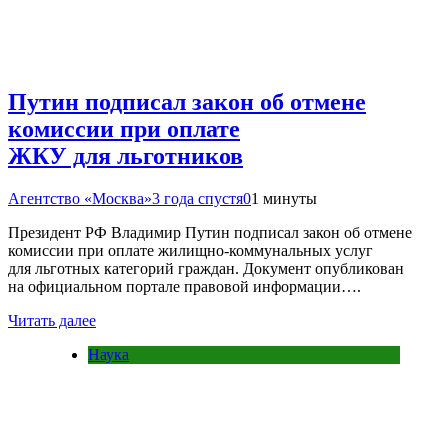
Путин подписал закон об отмене
комиссии при оплате
ЖКУ для льготников
Агентство «Москва»
3 года спустя
0
1 минуты
Президент РФ Владимир Путин подписал закон об отмене
комиссии при оплате жилищно-коммунальных услуг
для льготных категорий граждан. Документ опубликован
на официальном портале правовой информации….
Читать далее
Наука