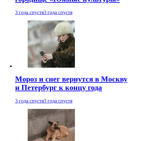
3 года спустя
3 года спустя
Мороз и снег вернутся в Москву
и Петербург к концу года
3 года спустя
3 года спустя