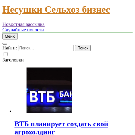
Несушки Сельхоз бизнес
Новостная рассылка
Случайные новости
Меню
Найти:
Заголовки
ВТБ планирует создать свой
агрохолдинг