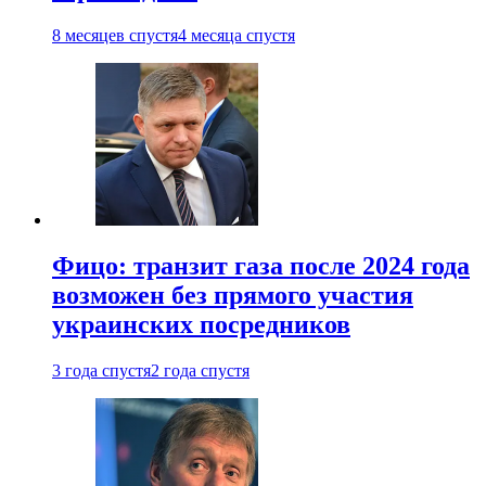
8 месяцев спустя
4 месяца спустя
Фицо: транзит газа после 2024 года
возможен без прямого участия
украинских посредников
3 года спустя
2 года спустя