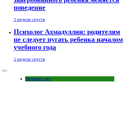
поведение
2 недели спустя
Психолог Ахмадуллин: родителям
не следует пугать ребенка началом
учебного года
2 недели спустя
Личный счет