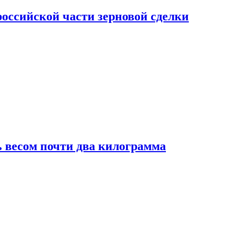
ссийской части зерновой сделки
 весом почти два килограмма