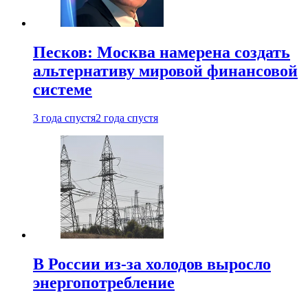
Песков: Москва намерена создать
альтернативу мировой финансовой
системе
3 года спустя
2 года спустя
В России из-за холодов выросло
энергопотребление