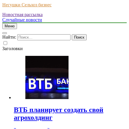
Несушки Сельхоз бизнес
Новостная рассылка
Случайные новости
Меню
Найти:
Заголовки
ВТБ планирует создать свой
агрохолдинг