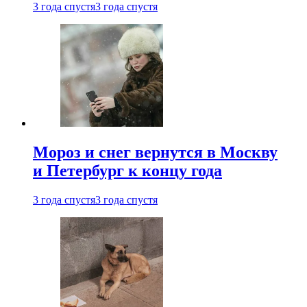
3 года спустя
3 года спустя
Мороз и снег вернутся в Москву
и Петербург к концу года
3 года спустя
3 года спустя