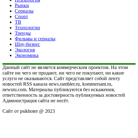
Рынки
Сериалы
Спорт
ТВ
Технологии
Тренды
Фильмы и сериалы
Шоу-бизнес
Экология
Экономика
Данный сайт не является коммерческим проектом. На этом
сайте ни чего не продают, ни чего не покупают, ни какие
услуги не оказываются. Сайт представляет собой ленту
новостей RSS канала news.rambler.ru, kommersant.ru,
newsru.com. Материалы публикуются без искажения,
ответственность за достоверность публикуемых новостей
Администрация сайта не несёт.
Сайт от psikhoter @ 2023