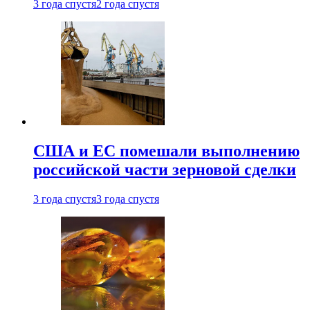
3 года спустя
2 года спустя
США и ЕС помешали выполнению
российской части зерновой сделки
3 года спустя
3 года спустя