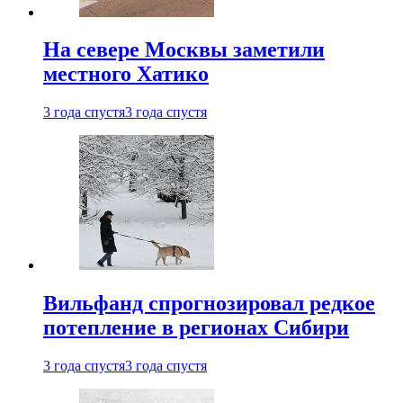
На севере Москвы заметили
местного Хатико
3 года спустя
3 года спустя
Вильфанд спрогнозировал редкое
потепление в регионах Сибири
3 года спустя
3 года спустя