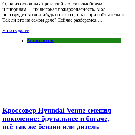
Одна из основных претензий к электромобилям
и гибридам — их высокая пожароопасность. Мол,
не разрядится где-нибудь на трассе, так сгорит обязательно.
Так ли это на самом деле? Сейчас разберемся….
Читать далее
Автособытия
Кроссовер Hyundai Venue сменил
поколение: брутальнее и богаче,
всё так же бензин или дизель