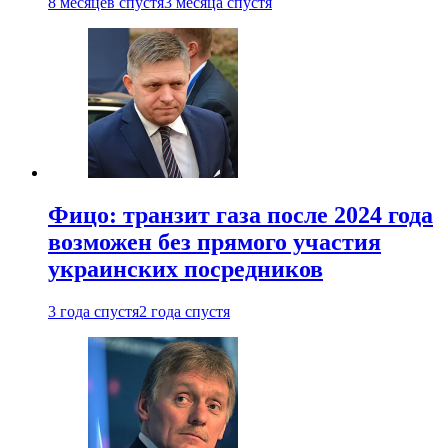
8 месяцев спустя
3 месяца спустя
Фицо: транзит газа после 2024 года
возможен без прямого участия
украинских посредников
3 года спустя
2 года спустя