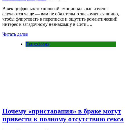
В век цифровых технологий эмоциональные измены
случаются чаще — вам не обязательно знакомиться лично,
чтобы флиртовать в переписке и ощутить романтический
интерес к загадочному незнакомцу в Сети….
Читать далее
Психология
Почему «приставания» в браке могут
привести к полному отсутствию секса