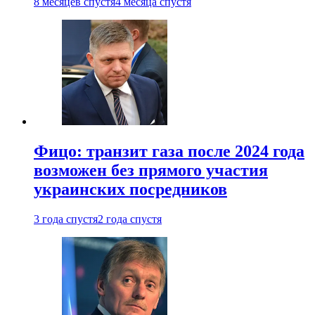
8 месяцев спустя
4 месяца спустя
Фицо: транзит газа после 2024 года
возможен без прямого участия
украинских посредников
3 года спустя
2 года спустя