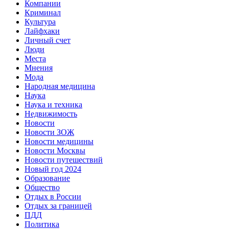
Компании
Криминал
Культура
Лайфхаки
Личный счет
Люди
Места
Мнения
Мода
Народная медицина
Наука
Наука и техника
Недвижимость
Новости
Новости ЗОЖ
Новости медицины
Новости Москвы
Новости путешествий
Новый год 2024
Образование
Общество
Отдых в России
Отдых за границей
ПДД
Политика