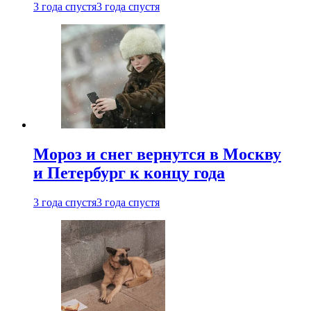
3 года спустя
3 года спустя
Мороз и снег вернутся в Москву
и Петербург к концу года
3 года спустя
3 года спустя