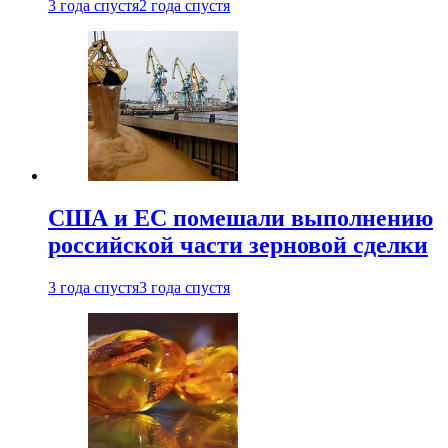
3 года спустя
2 года спустя
США и ЕС помешали выполнению
российской части зерновой сделки
3 года спустя
3 года спустя