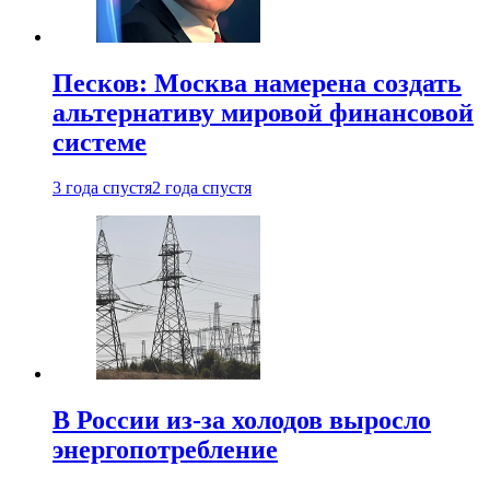
Песков: Москва намерена создать
альтернативу мировой финансовой
системе
3 года спустя
2 года спустя
В России из-за холодов выросло
энергопотребление