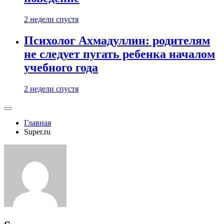
2 недели спустя
Психолог Ахмадуллин: родителям
не следует пугать ребенка началом
учебного года
2 недели спустя
Главная
Super.ru