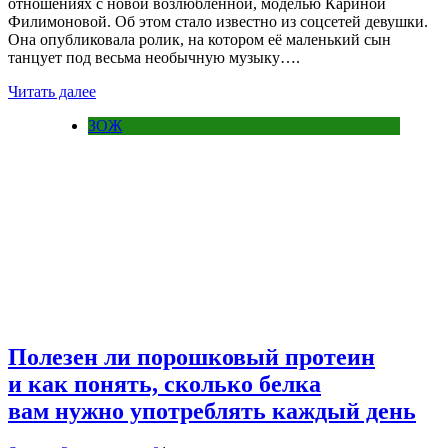
отношениях с новой возлюбленной, моделью Кариной
Филимоновой. Об этом стало известно из соцсетей девушки.
Она опубликовала ролик, на котором её маленький сын
танцует под весьма необычную музыку….
Читать далее
ЗОЖ
Полезен ли порошковый протеин
и как понять, сколько белка
вам нужно употреблять каждый день