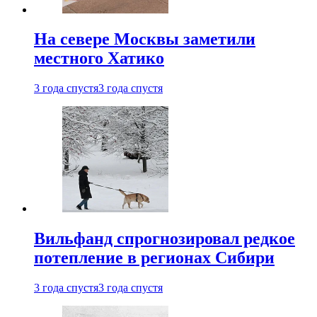
На севере Москвы заметили
местного Хатико
3 года спустя
3 года спустя
Вильфанд спрогнозировал редкое
потепление в регионах Сибири
3 года спустя
3 года спустя