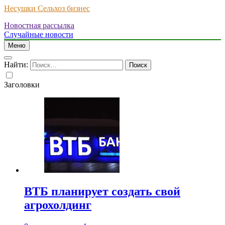
Несушки Сельхоз бизнес
Новостная рассылка
Случайные новости
Меню
Найти:
Заголовки
ВТБ планирует создать свой
агрохолдинг