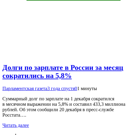
Долги по зарплате в России за месяц
сократились на 5,8%
Парламентская газета
3 года спустя
0
1 минуты
Суммарный долг по зарплате на 1 декабря сократился
в месячном выражении на 5,8% и составил 433,3 миллиона
рублей. Об этом сообщили 20 декабря в пресс-службе
Росстата….
Читать далее