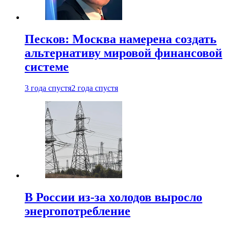
Песков: Москва намерена создать
альтернативу мировой финансовой
системе
3 года спустя
2 года спустя
В России из-за холодов выросло
энергопотребление