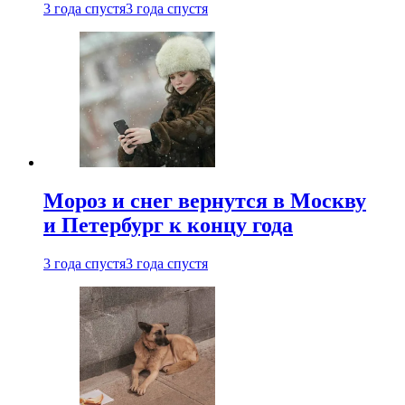
3 года спустя
3 года спустя
Мороз и снег вернутся в Москву
и Петербург к концу года
3 года спустя
3 года спустя