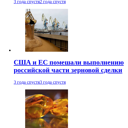
3 года спустя
2 года спустя
США и ЕС помешали выполнению
российской части зерновой сделки
3 года спустя
3 года спустя