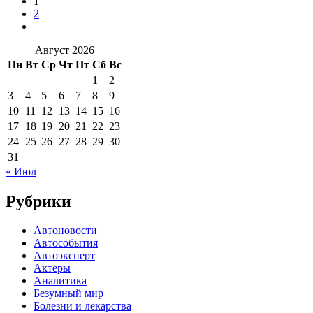
1
2
Август 2026
Пн
Вт
Ср
Чт
Пт
Сб
Вс
1
2
3
4
5
6
7
8
9
10
11
12
13
14
15
16
17
18
19
20
21
22
23
24
25
26
27
28
29
30
31
« Июл
Рубрики
Автоновости
Автособытия
Автоэксперт
Актеры
Аналитика
Безумный мир
Болезни и лекарства