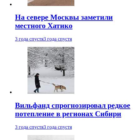
На севере Москвы заметили
местного Хатико
3 года спустя
3 года спустя
Вильфанд спрогнозировал редкое
потепление в регионах Сибири
3 года спустя
3 года спустя