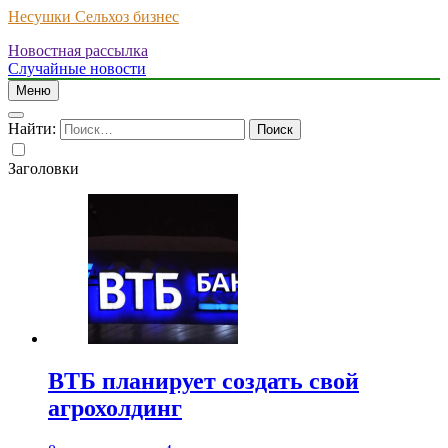
Несушки Сельхоз бизнес
Новостная рассылка
Случайные новости
Меню
Найти:
Заголовки
ВТБ планирует создать свой
агрохолдинг