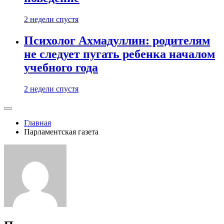
2 недели спустя
Психолог Ахмадуллин: родителям
не следует пугать ребенка началом
учебного года
2 недели спустя
Главная
Парламентская газета