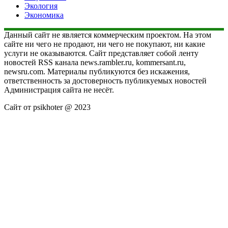
Экология
Экономика
Данный сайт не является коммерческим проектом. На этом
сайте ни чего не продают, ни чего не покупают, ни какие
услуги не оказываются. Сайт представляет собой ленту
новостей RSS канала news.rambler.ru, kommersant.ru,
newsru.com. Материалы публикуются без искажения,
ответственность за достоверность публикуемых новостей
Администрация сайта не несёт.
Сайт от psikhoter @ 2023