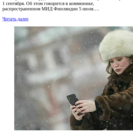
1 сентября. Об этом говорится в коммюнике,
распространенном МИД Финляндии 5 июля….
Читать далее