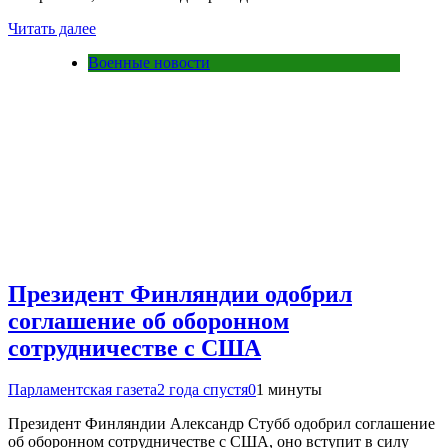
Читать далее
Военные новости
Президент Финляндии одобрил
соглашение об оборонном
сотрудничестве с США
Парламентская газета
2 года спустя
0
1 минуты
Президент Финляндии Александр Стубб одобрил соглашение
об оборонном сотрудничестве с США, оно вступит в силу