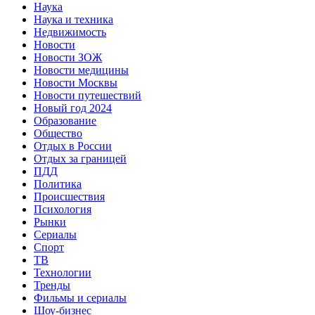
Наука
Наука и техника
Недвижимость
Новости
Новости ЗОЖ
Новости медицины
Новости Москвы
Новости путешествий
Новый год 2024
Образование
Общество
Отдых в России
Отдых за границей
ПДД
Политика
Происшествия
Психология
Рынки
Сериалы
Спорт
ТВ
Технологии
Тренды
Фильмы и сериалы
Шоу-бизнес