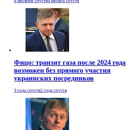
8 месяцев спустя
4 месяца спустя
Фицо: транзит газа после 2024 года
возможен без прямого участия
украинских посредников
3 года спустя
2 года спустя