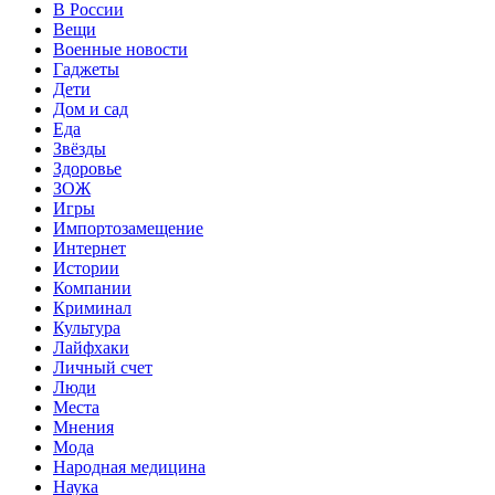
В России
Вещи
Военные новости
Гаджеты
Дети
Дом и сад
Еда
Звёзды
Здоровье
ЗОЖ
Игры
Импортозамещение
Интернет
Истории
Компании
Криминал
Культура
Лайфхаки
Личный счет
Люди
Места
Мнения
Мода
Народная медицина
Наука