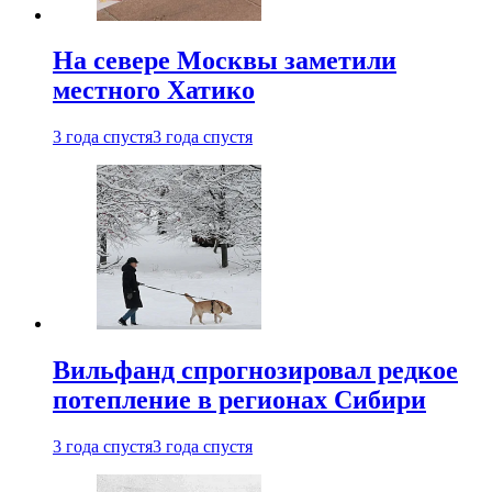
На севере Москвы заметили
местного Хатико
3 года спустя
3 года спустя
Вильфанд спрогнозировал редкое
потепление в регионах Сибири
3 года спустя
3 года спустя