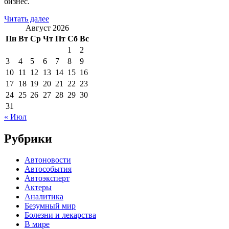
бизнес.
Читать далее
Август 2026
Пн
Вт
Ср
Чт
Пт
Сб
Вс
1
2
3
4
5
6
7
8
9
10
11
12
13
14
15
16
17
18
19
20
21
22
23
24
25
26
27
28
29
30
31
« Июл
Рубрики
Автоновости
Автособытия
Автоэксперт
Актеры
Аналитика
Безумный мир
Болезни и лекарства
В мире