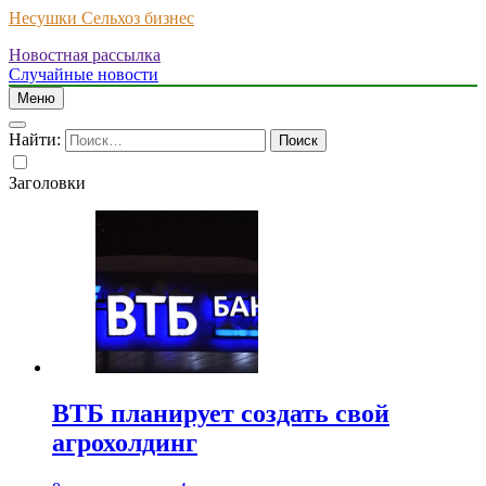
Несушки Сельхоз бизнес
Новостная рассылка
Случайные новости
Меню
Найти:
Заголовки
ВТБ планирует создать свой
агрохолдинг