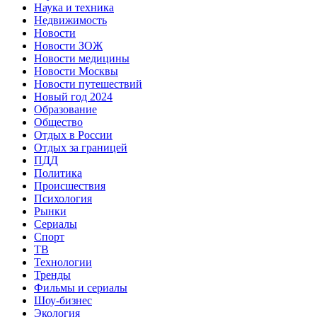
Наука и техника
Недвижимость
Новости
Новости ЗОЖ
Новости медицины
Новости Москвы
Новости путешествий
Новый год 2024
Образование
Общество
Отдых в России
Отдых за границей
ПДД
Политика
Происшествия
Психология
Рынки
Сериалы
Спорт
ТВ
Технологии
Тренды
Фильмы и сериалы
Шоу-бизнес
Экология