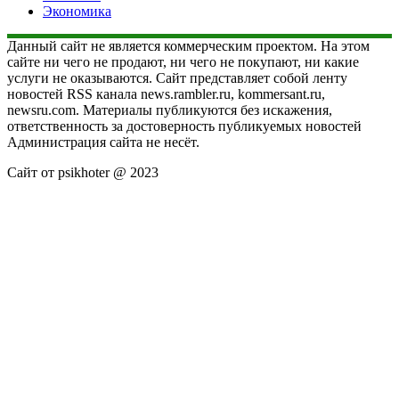
Экономика
Данный сайт не является коммерческим проектом. На этом
сайте ни чего не продают, ни чего не покупают, ни какие
услуги не оказываются. Сайт представляет собой ленту
новостей RSS канала news.rambler.ru, kommersant.ru,
newsru.com. Материалы публикуются без искажения,
ответственность за достоверность публикуемых новостей
Администрация сайта не несёт.
Сайт от psikhoter @ 2023