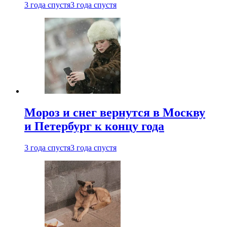
3 года спустя
3 года спустя
Мороз и снег вернутся в Москву
и Петербург к концу года
3 года спустя
3 года спустя