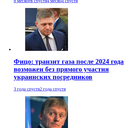
8 месяцев спустя
4 месяца спустя
Фицо: транзит газа после 2024 года
возможен без прямого участия
украинских посредников
3 года спустя
2 года спустя