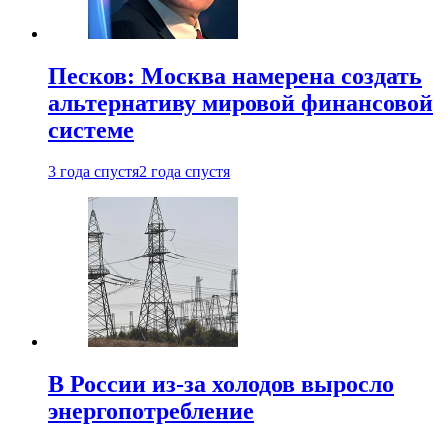
Песков: Москва намерена создать
альтернативу мировой финансовой
системе
3 года спустя
2 года спустя
В России из-за холодов выросло
энергопотребление