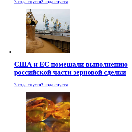
3 года спустя
2 года спустя
США и ЕС помешали выполнению
российской части зерновой сделки
3 года спустя
3 года спустя