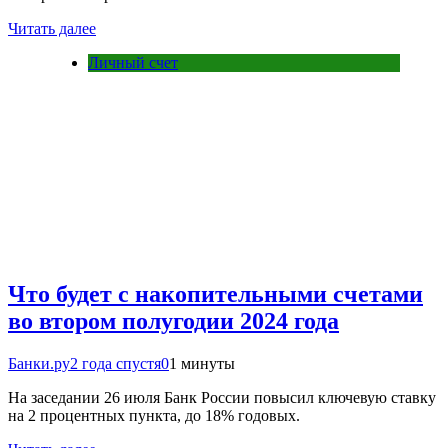
Читать далее
Личный счет
Что будет с накопительными счетами
во втором полугодии 2024 года
Банки.ру
2 года спустя
0
1 минуты
На заседании 26 июля Банк России повысил ключевую ставку
на 2 процентных пункта, до 18% годовых.