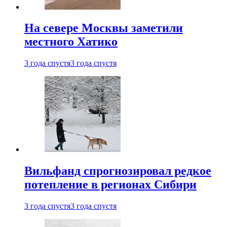
На севере Москвы заметили
местного Хатико
3 года спустя
3 года спустя
Вильфанд спрогнозировал редкое
потепление в регионах Сибири
3 года спустя
3 года спустя