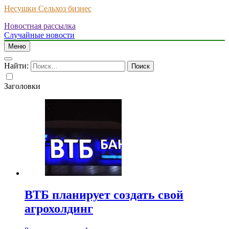
Несушки Сельхоз бизнес
Новостная рассылка
Случайные новости
Меню
Найти:
Заголовки
ВТБ планирует создать свой
агрохолдинг