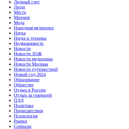
Личный счет
Люди
Места
Мнения
Мода
Народная медицина
Наука
Наука и техника
Недвижимость
Новости
Новости ЗОЖ
Новости медицины
Новости Москвы
Новости путешествий
Новый год 2024
Образование
Общество
Отдых в России
Отдых за границей
ПДД
Политика
Происшествия
Психология
Рынки
Сериалы