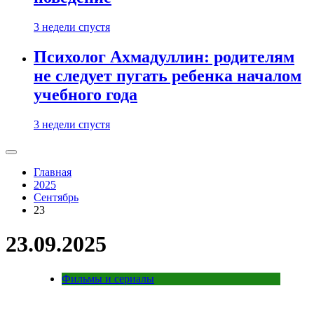
3 недели спустя
Психолог Ахмадуллин: родителям
не следует пугать ребенка началом
учебного года
3 недели спустя
Главная
2025
Сентябрь
23
23.09.2025
Фильмы и сериалы