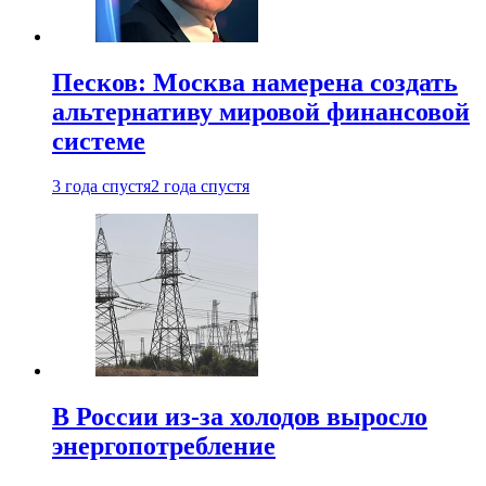
Песков: Москва намерена создать
альтернативу мировой финансовой
системе
3 года спустя
2 года спустя
В России из-за холодов выросло
энергопотребление