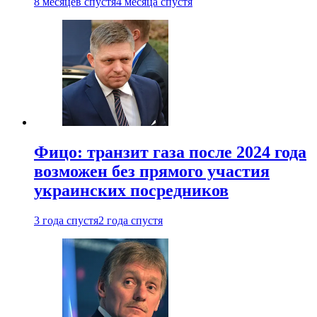
8 месяцев спустя
4 месяца спустя
Фицо: транзит газа после 2024 года
возможен без прямого участия
украинских посредников
3 года спустя
2 года спустя