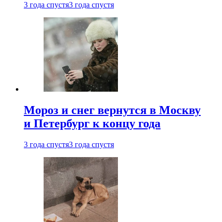
3 года спустя
3 года спустя
Мороз и снег вернутся в Москву
и Петербург к концу года
3 года спустя
3 года спустя