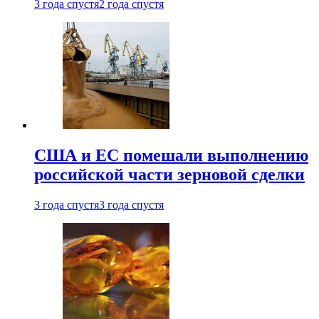
3 года спустя
2 года спустя
США и ЕС помешали выполнению
российской части зерновой сделки
3 года спустя
3 года спустя