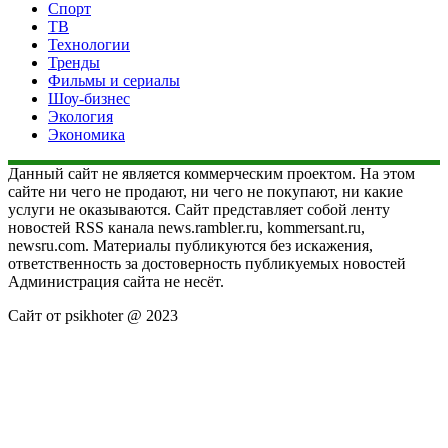
Спорт
ТВ
Технологии
Тренды
Фильмы и сериалы
Шоу-бизнес
Экология
Экономика
Данный сайт не является коммерческим проектом. На этом
сайте ни чего не продают, ни чего не покупают, ни какие
услуги не оказываются. Сайт представляет собой ленту
новостей RSS канала news.rambler.ru, kommersant.ru,
newsru.com. Материалы публикуются без искажения,
ответственность за достоверность публикуемых новостей
Администрация сайта не несёт.
Сайт от psikhoter @ 2023