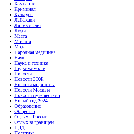
Компании
Криминал
Культура
Лайфхаки
Личный счет
Люди
Места
Мнения
Мода
Народная медицина
Наука
Наука и техника
Недвижимость
Новости
Новости ЗОЖ
Новости медицины
Новости Москвы
Новости путешествий
Новый год 2024
Образование
Общество
Отдых в России
Отдых за границей
ПДД
Политика