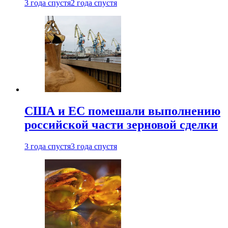
3 года спустя
2 года спустя
США и ЕС помешали выполнению
российской части зерновой сделки
3 года спустя
3 года спустя