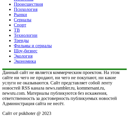
Происшествия
Психология
Рынки
Сериалы
Спорт
ТВ
Технологии
Тренды
Фильмы и сериалы
Шоу-бизнес
Экология
Экономика
Данный сайт не является коммерческим проектом. На этом
сайте ни чего не продают, ни чего не покупают, ни какие
услуги не оказываются. Сайт представляет собой ленту
новостей RSS канала news.rambler.ru, kommersant.ru,
newsru.com. Материалы публикуются без искажения,
ответственность за достоверность публикуемых новостей
Администрация сайта не несёт.
Сайт от psikhoter @ 2023