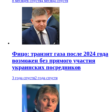
8 месяцев спустя
4 месяца спустя
Фицо: транзит газа после 2024 года
возможен без прямого участия
украинских посредников
3 года спустя
2 года спустя