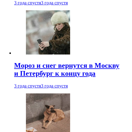
3 года спустя
3 года спустя
Мороз и снег вернутся в Москву
и Петербург к концу года
3 года спустя
3 года спустя