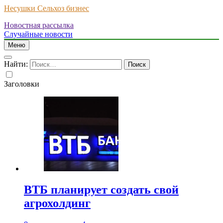
Несушки Сельхоз бизнес
Новостная рассылка
Случайные новости
Меню
Найти:
Заголовки
ВТБ планирует создать свой
агрохолдинг