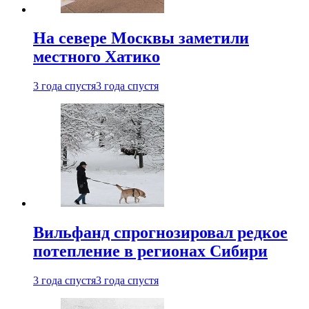
На севере Москвы заметили
местного Хатико
3 года спустя
3 года спустя
Вильфанд спрогнозировал редкое
потепление в регионах Сибири
3 года спустя
3 года спустя