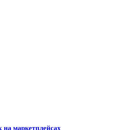
к на маркетплейсах