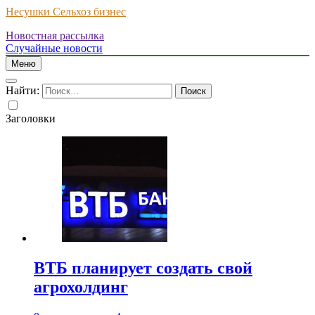
Несушки Сельхоз бизнес
Новостная рассылка
Случайные новости
Меню
Найти:
Заголовки
ВТБ планирует создать свой
агрохолдинг