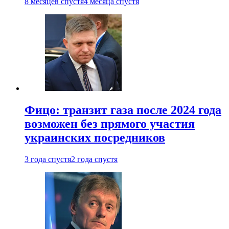
8 месяцев спустя
4 месяца спустя
Фицо: транзит газа после 2024 года
возможен без прямого участия
украинских посредников
3 года спустя
2 года спустя