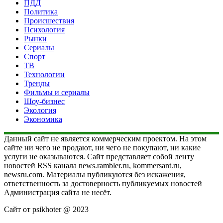
ПДД
Политика
Происшествия
Психология
Рынки
Сериалы
Спорт
ТВ
Технологии
Тренды
Фильмы и сериалы
Шоу-бизнес
Экология
Экономика
Данный сайт не является коммерческим проектом. На этом
сайте ни чего не продают, ни чего не покупают, ни какие
услуги не оказываются. Сайт представляет собой ленту
новостей RSS канала news.rambler.ru, kommersant.ru,
newsru.com. Материалы публикуются без искажения,
ответственность за достоверность публикуемых новостей
Администрация сайта не несёт.
Сайт от psikhoter @ 2023