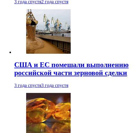
3 года спустя
2 года спустя
США и ЕС помешали выполнению
российской части зерновой сделки
3 года спустя
3 года спустя