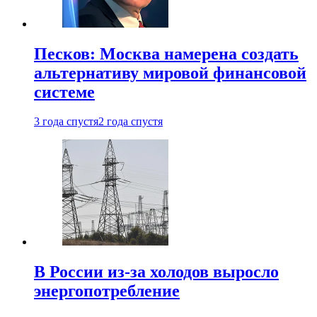
Песков: Москва намерена создать
альтернативу мировой финансовой
системе
3 года спустя
2 года спустя
В России из-за холодов выросло
энергопотребление