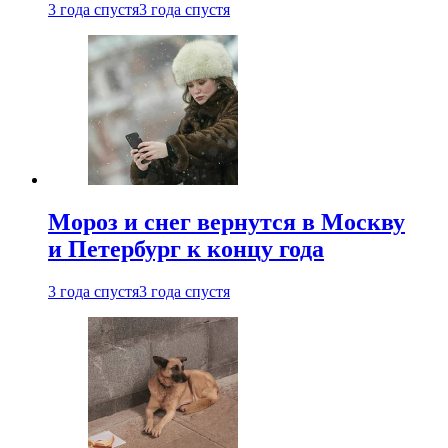
3 года спустя
3 года спустя
Мороз и снег вернутся в Москву
и Петербург к концу года
3 года спустя
3 года спустя