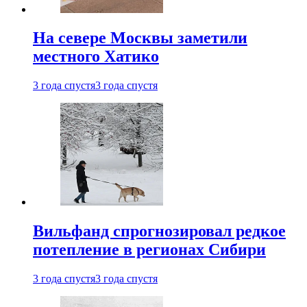
На севере Москвы заметили
местного Хатико
3 года спустя
3 года спустя
Вильфанд спрогнозировал редкое
потепление в регионах Сибири
3 года спустя
3 года спустя