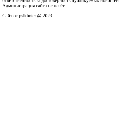
ответственность за достоверность публикуемых новостей
Администрация сайта не несёт.
Сайт от psikhoter @ 2023