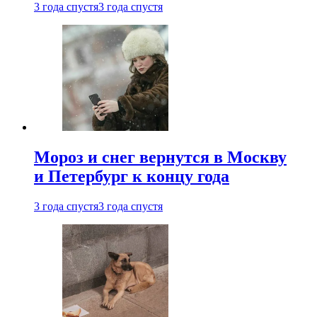
3 года спустя
3 года спустя
Мороз и снег вернутся в Москву
и Петербург к концу года
3 года спустя
3 года спустя