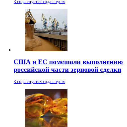
3 года спустя
2 года спустя
США и ЕС помешали выполнению
российской части зерновой сделки
3 года спустя
3 года спустя