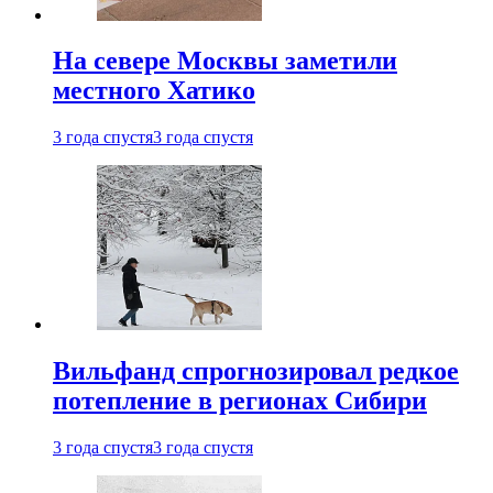
На севере Москвы заметили
местного Хатико
3 года спустя
3 года спустя
Вильфанд спрогнозировал редкое
потепление в регионах Сибири
3 года спустя
3 года спустя