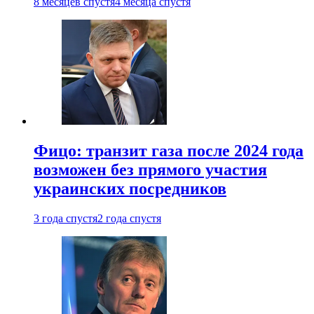
8 месяцев спустя
4 месяца спустя
Фицо: транзит газа после 2024 года
возможен без прямого участия
украинских посредников
3 года спустя
2 года спустя