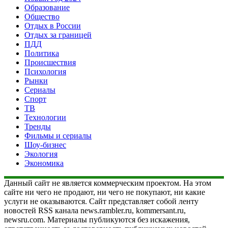
Образование
Общество
Отдых в России
Отдых за границей
ПДД
Политика
Происшествия
Психология
Рынки
Сериалы
Спорт
ТВ
Технологии
Тренды
Фильмы и сериалы
Шоу-бизнес
Экология
Экономика
Данный сайт не является коммерческим проектом. На этом
сайте ни чего не продают, ни чего не покупают, ни какие
услуги не оказываются. Сайт представляет собой ленту
новостей RSS канала news.rambler.ru, kommersant.ru,
newsru.com. Материалы публикуются без искажения,