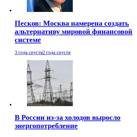
Песков: Москва намерена создать
альтернативу мировой финансовой
системе
3 года спустя
2 года спустя
В России из-за холодов выросло
энергопотребление