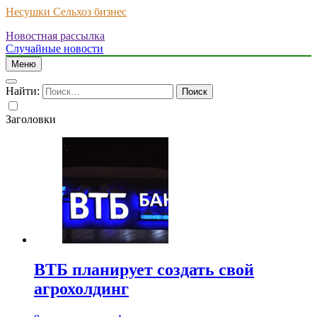
Несушки Сельхоз бизнес
Новостная рассылка
Случайные новости
Меню
Найти:
Заголовки
ВТБ планирует создать свой
агрохолдинг