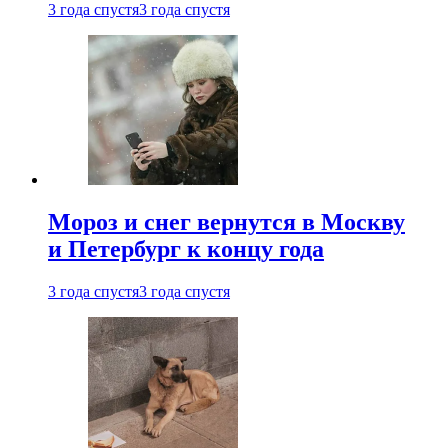
3 года спустя
3 года спустя
Мороз и снег вернутся в Москву
и Петербург к концу года
3 года спустя
3 года спустя