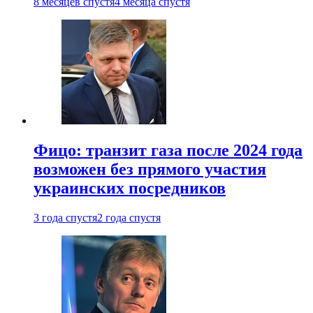
8 месяцев спустя
4 месяца спустя
Фицо: транзит газа после 2024 года
возможен без прямого участия
украинских посредников
3 года спустя
2 года спустя