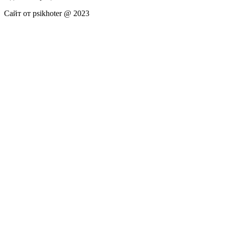
Сайт от psikhoter @ 2023