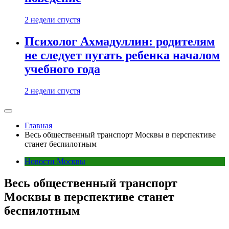
2 недели спустя
Психолог Ахмадуллин: родителям
не следует пугать ребенка началом
учебного года
2 недели спустя
Главная
Весь общественный транспорт Москвы в перспективе
станет беспилотным
Новости Москвы
Весь общественный транспорт
Москвы в перспективе станет
беспилотным