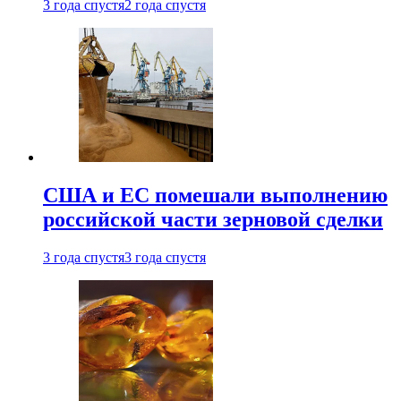
3 года спустя
2 года спустя
США и ЕС помешали выполнению
российской части зерновой сделки
3 года спустя
3 года спустя