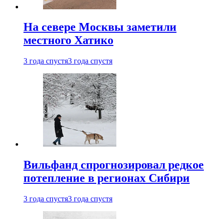
На севере Москвы заметили
местного Хатико
3 года спустя
3 года спустя
Вильфанд спрогнозировал редкое
потепление в регионах Сибири
3 года спустя
3 года спустя