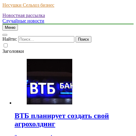
Несушки Сельхоз бизнес
Новостная рассылка
Случайные новости
Меню
Найти:
Заголовки
ВТБ планирует создать свой
агрохолдинг