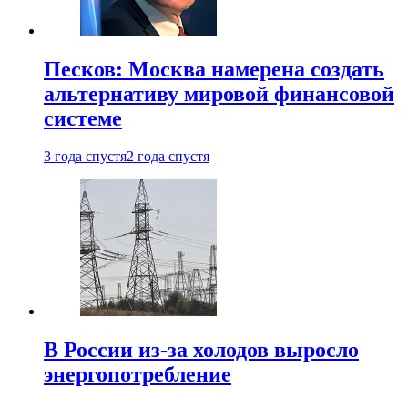
Песков: Москва намерена создать
альтернативу мировой финансовой
системе
3 года спустя
2 года спустя
В России из-за холодов выросло
энергопотребление