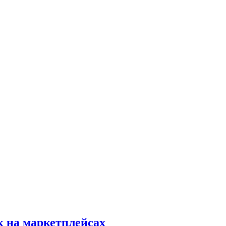
к на маркетплейсах