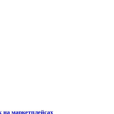
к на маркетплейсах