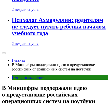
2 недели спустя
Психолог Ахмадуллин: родителям
не следует пугать ребенка началом
учебного года
2 недели спустя
Главная
В Минцифры поддержали идею о предустановке
российских операционных систем на ноутбуки
Импортозамещение
В Минцифры поддержали идею
о предустановке российских
операционных систем на ноутбуки