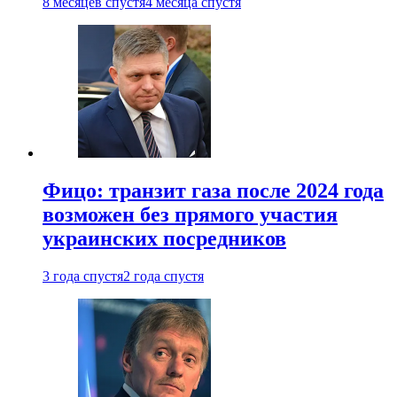
8 месяцев спустя
4 месяца спустя
Фицо: транзит газа после 2024 года
возможен без прямого участия
украинских посредников
3 года спустя
2 года спустя