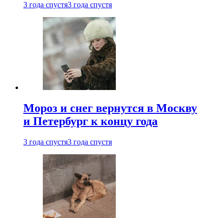
3 года спустя
3 года спустя
Мороз и снег вернутся в Москву
и Петербург к концу года
3 года спустя
3 года спустя