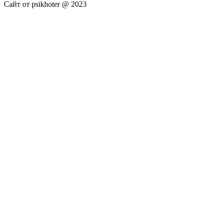
Сайт от psikhoter @ 2023