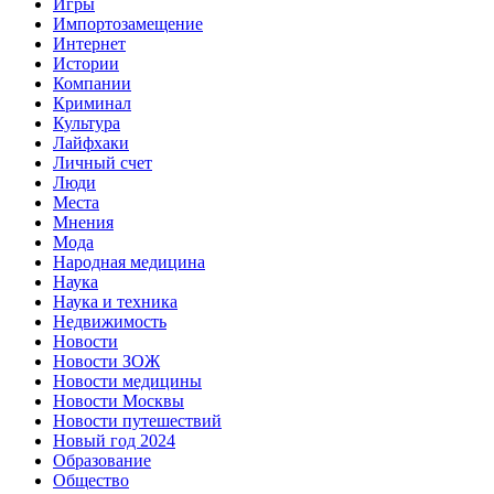
Игры
Импортозамещение
Интернет
Истории
Компании
Криминал
Культура
Лайфхаки
Личный счет
Люди
Места
Мнения
Мода
Народная медицина
Наука
Наука и техника
Недвижимость
Новости
Новости ЗОЖ
Новости медицины
Новости Москвы
Новости путешествий
Новый год 2024
Образование
Общество