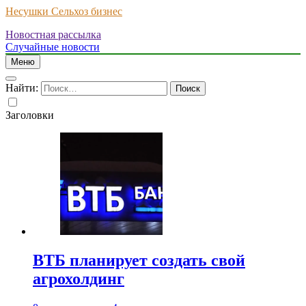
Несушки Сельхоз бизнес
Новостная рассылка
Случайные новости
Меню
Найти:
Заголовки
ВТБ планирует создать свой
агрохолдинг