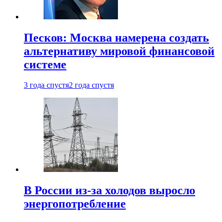
Песков: Москва намерена создать
альтернативу мировой финансовой
системе
3 года спустя
2 года спустя
В России из-за холодов выросло
энергопотребление