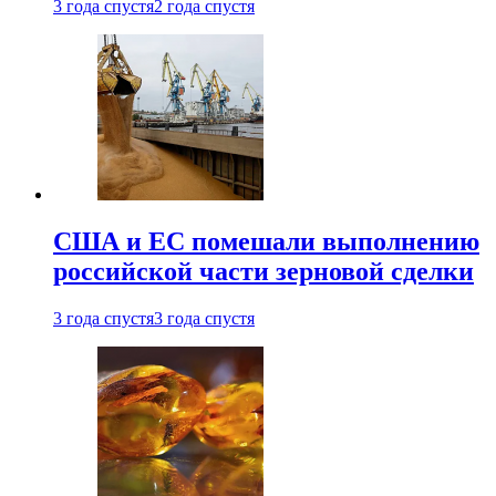
3 года спустя
2 года спустя
США и ЕС помешали выполнению
российской части зерновой сделки
3 года спустя
3 года спустя