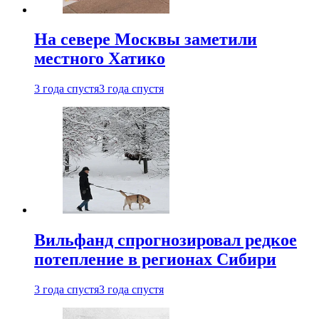
На севере Москвы заметили
местного Хатико
3 года спустя
3 года спустя
Вильфанд спрогнозировал редкое
потепление в регионах Сибири
3 года спустя
3 года спустя