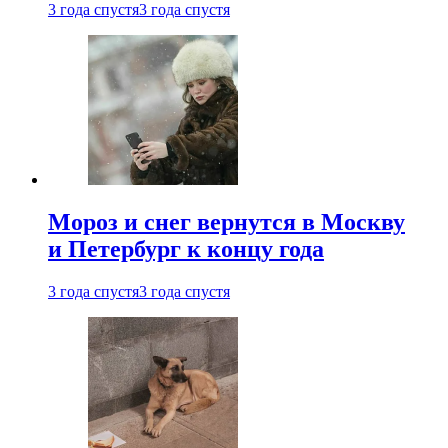
3 года спустя
3 года спустя
Мороз и снег вернутся в Москву
и Петербург к концу года
3 года спустя
3 года спустя