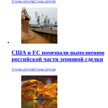
3 года спустя
2 года спустя
США и ЕС помешали выполнению
российской части зерновой сделки
3 года спустя
3 года спустя