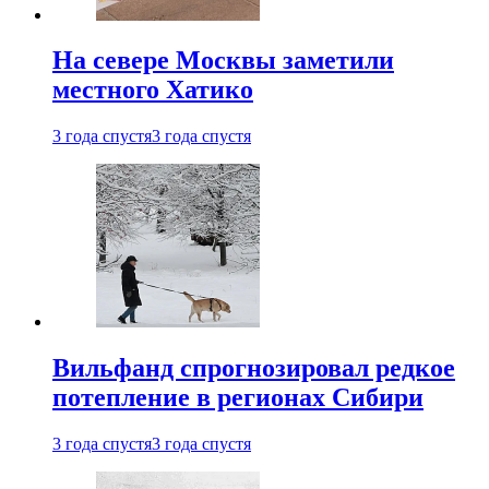
На севере Москвы заметили
местного Хатико
3 года спустя
3 года спустя
Вильфанд спрогнозировал редкое
потепление в регионах Сибири
3 года спустя
3 года спустя