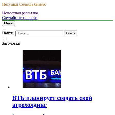
Несушки Сельхоз бизнес
Новостная рассылка
Случайные новости
Меню
Найти:
Заголовки
ВТБ планирует создать свой
агрохолдинг