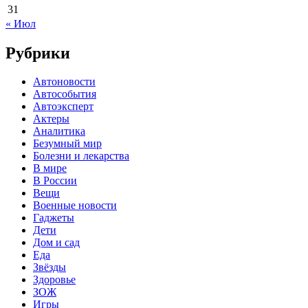
31
« Июл
Рубрики
Автоновости
Автособытия
Автоэксперт
Актеры
Аналитика
Безумный мир
Болезни и лекарства
В мире
В России
Вещи
Военные новости
Гаджеты
Дети
Дом и сад
Еда
Звёзды
Здоровье
ЗОЖ
Игры