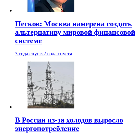
Песков: Москва намерена создать
альтернативу мировой финансовой
системе
3 года спустя
2 года спустя
В России из-за холодов выросло
энергопотребление