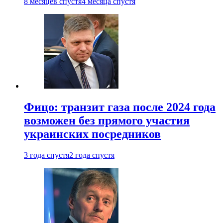
8 месяцев спустя
4 месяца спустя
Фицо: транзит газа после 2024 года
возможен без прямого участия
украинских посредников
3 года спустя
2 года спустя