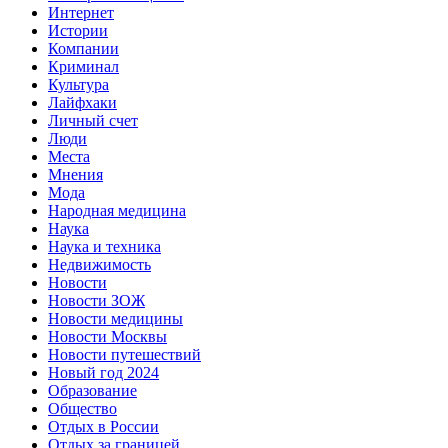
Интернет
Истории
Компании
Криминал
Культура
Лайфхаки
Личный счет
Люди
Места
Мнения
Мода
Народная медицина
Наука
Наука и техника
Недвижимость
Новости
Новости ЗОЖ
Новости медицины
Новости Москвы
Новости путешествий
Новый год 2024
Образование
Общество
Отдых в России
Отдых за границей