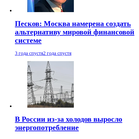
Песков: Москва намерена создать
альтернативу мировой финансовой
системе
3 года спустя
2 года спустя
В России из-за холодов выросло
энергопотребление