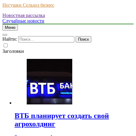
Несушки Сельхоз бизнес
Новостная рассылка
Случайные новости
Меню
Найти:
Заголовки
ВТБ планирует создать свой
агрохолдинг