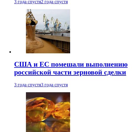
3 года спустя
2 года спустя
США и ЕС помешали выполнению
российской части зерновой сделки
3 года спустя
3 года спустя