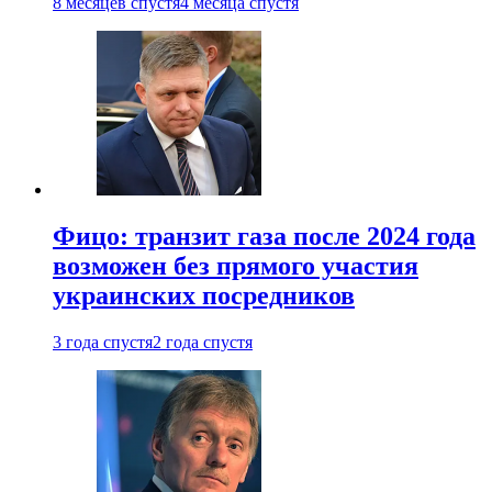
8 месяцев спустя
4 месяца спустя
Фицо: транзит газа после 2024 года
возможен без прямого участия
украинских посредников
3 года спустя
2 года спустя