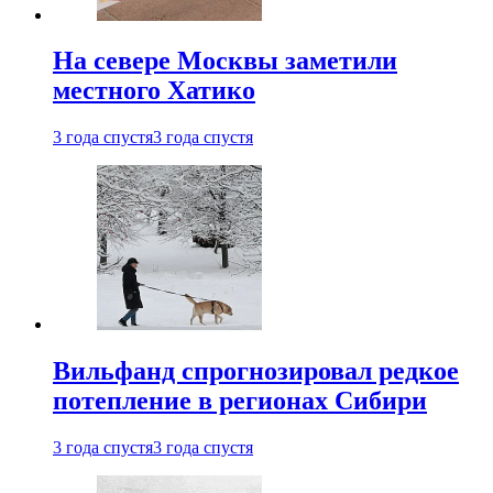
На севере Москвы заметили
местного Хатико
3 года спустя
3 года спустя
Вильфанд спрогнозировал редкое
потепление в регионах Сибири
3 года спустя
3 года спустя