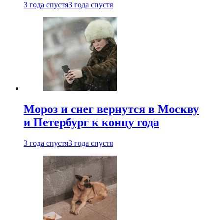
3 года спустя
3 года спустя
Мороз и снег вернутся в Москву
и Петербург к концу года
3 года спустя
3 года спустя