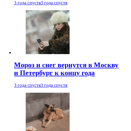
3 года спустя
3 года спустя
Мороз и снег вернутся в Москву
и Петербург к концу года
3 года спустя
3 года спустя