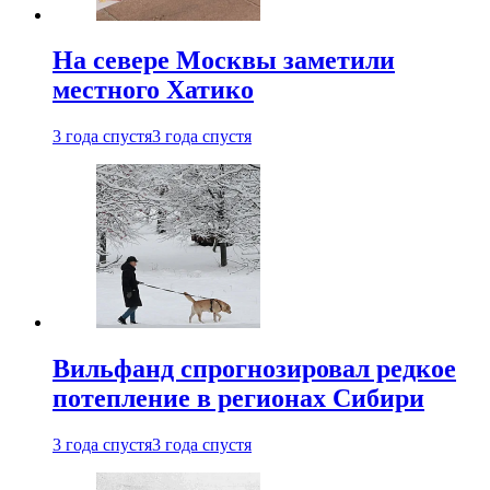
На севере Москвы заметили
местного Хатико
3 года спустя
3 года спустя
Вильфанд спрогнозировал редкое
потепление в регионах Сибири
3 года спустя
3 года спустя