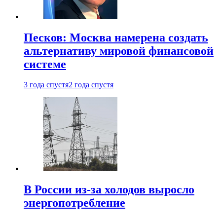
Песков: Москва намерена создать
альтернативу мировой финансовой
системе
3 года спустя
2 года спустя
В России из-за холодов выросло
энергопотребление