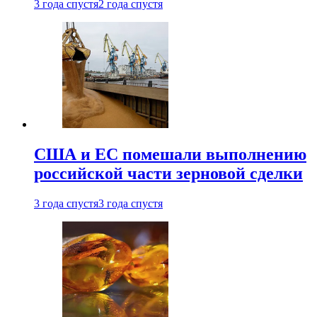
3 года спустя
2 года спустя
США и ЕС помешали выполнению
российской части зерновой сделки
3 года спустя
3 года спустя