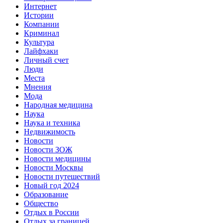
Интернет
Истории
Компании
Криминал
Культура
Лайфхаки
Личный счет
Люди
Места
Мнения
Мода
Народная медицина
Наука
Наука и техника
Недвижимость
Новости
Новости ЗОЖ
Новости медицины
Новости Москвы
Новости путешествий
Новый год 2024
Образование
Общество
Отдых в России
Отдых за границей