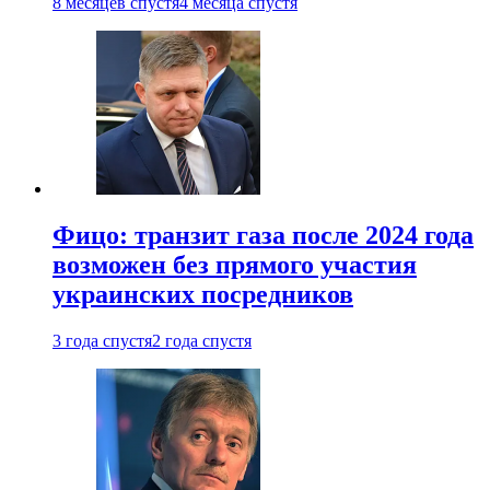
8 месяцев спустя
4 месяца спустя
Фицо: транзит газа после 2024 года
возможен без прямого участия
украинских посредников
3 года спустя
2 года спустя