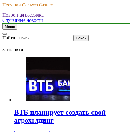
Несушки Сельхоз бизнес
Новостная рассылка
Случайные новости
Меню
Найти:
Заголовки
ВТБ планирует создать свой
агрохолдинг