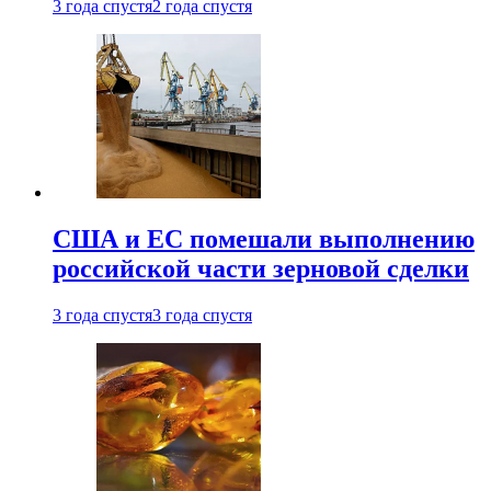
3 года спустя
2 года спустя
США и ЕС помешали выполнению
российской части зерновой сделки
3 года спустя
3 года спустя