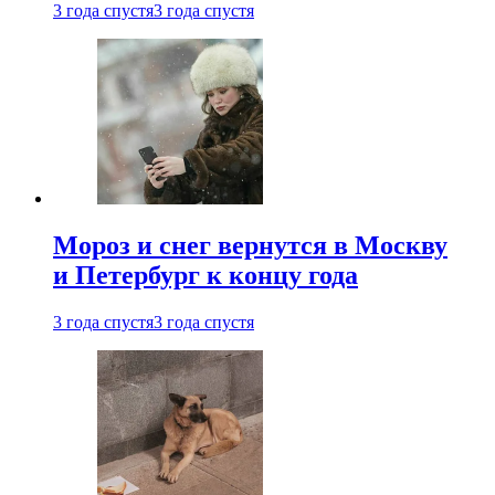
3 года спустя
3 года спустя
Мороз и снег вернутся в Москву
и Петербург к концу года
3 года спустя
3 года спустя