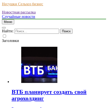
Несушки Сельхоз бизнес
Новостная рассылка
Случайные новости
Меню
Найти:
Заголовки
ВТБ планирует создать свой
агрохолдинг