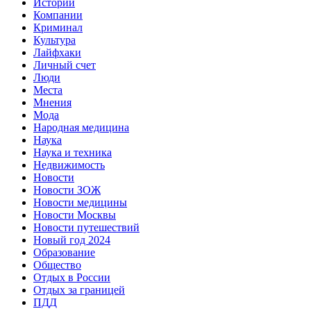
Истории
Компании
Криминал
Культура
Лайфхаки
Личный счет
Люди
Места
Мнения
Мода
Народная медицина
Наука
Наука и техника
Недвижимость
Новости
Новости ЗОЖ
Новости медицины
Новости Москвы
Новости путешествий
Новый год 2024
Образование
Общество
Отдых в России
Отдых за границей
ПДД