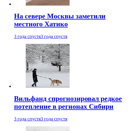
На севере Москвы заметили
местного Хатико
3 года спустя
3 года спустя
Вильфанд спрогнозировал редкое
потепление в регионах Сибири
3 года спустя
3 года спустя