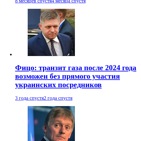
8 месяцев спустя
4 месяца спустя
Фицо: транзит газа после 2024 года
возможен без прямого участия
украинских посредников
3 года спустя
2 года спустя