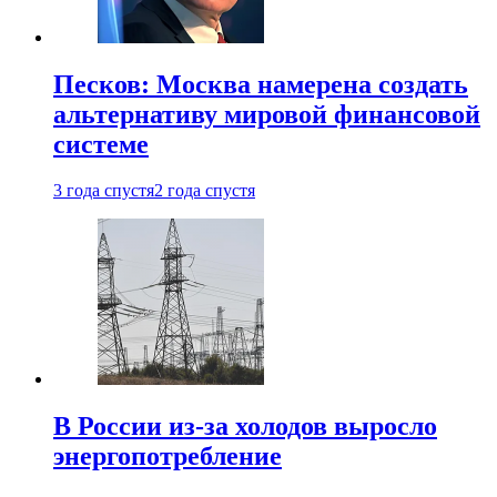
Песков: Москва намерена создать
альтернативу мировой финансовой
системе
3 года спустя
2 года спустя
В России из-за холодов выросло
энергопотребление