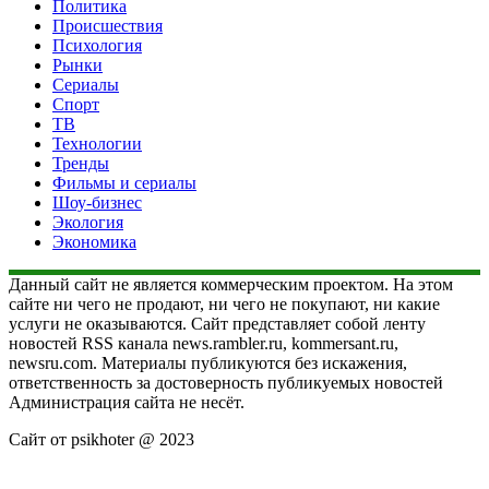
Политика
Происшествия
Психология
Рынки
Сериалы
Спорт
ТВ
Технологии
Тренды
Фильмы и сериалы
Шоу-бизнес
Экология
Экономика
Данный сайт не является коммерческим проектом. На этом
сайте ни чего не продают, ни чего не покупают, ни какие
услуги не оказываются. Сайт представляет собой ленту
новостей RSS канала news.rambler.ru, kommersant.ru,
newsru.com. Материалы публикуются без искажения,
ответственность за достоверность публикуемых новостей
Администрация сайта не несёт.
Сайт от psikhoter @ 2023