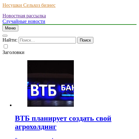
Несушки Сельхоз бизнес
Новостная рассылка
Случайные новости
Меню
Найти:
Заголовки
ВТБ планирует создать свой
агрохолдинг