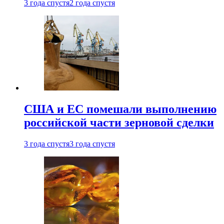
3 года спустя
2 года спустя
США и ЕС помешали выполнению
российской части зерновой сделки
3 года спустя
3 года спустя