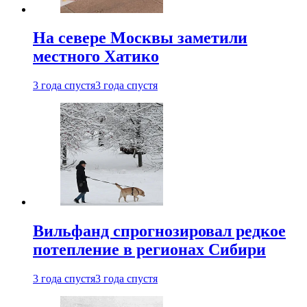
На севере Москвы заметили
местного Хатико
3 года спустя
3 года спустя
Вильфанд спрогнозировал редкое
потепление в регионах Сибири
3 года спустя
3 года спустя