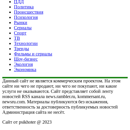
ПДД
Политика
Происшествия
Психология
Рынки
Сериалы
Спорт
ТВ
Технологии
Тренды
Фильмы и сериалы
Шоу-бизнес
Экология
Экономика
Данный сайт не является коммерческим проектом. На этом
сайте ни чего не продают, ни чего не покупают, ни какие
услуги не оказываются. Сайт представляет собой ленту
новостей RSS канала news.rambler.ru, kommersant.ru,
newsru.com. Материалы публикуются без искажения,
ответственность за достоверность публикуемых новостей
Администрация сайта не несёт.
Сайт от psikhoter @ 2023