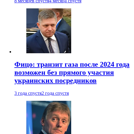
8 месяцев спустя
4 месяца спустя
Фицо: транзит газа после 2024 года
возможен без прямого участия
украинских посредников
3 года спустя
2 года спустя