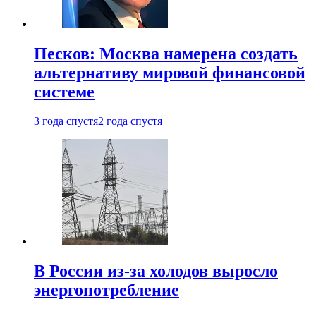
Песков: Москва намерена создать
альтернативу мировой финансовой
системе
3 года спустя
2 года спустя
В России из-за холодов выросло
энергопотребление