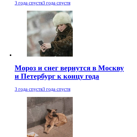
3 года спустя
3 года спустя
Мороз и снег вернутся в Москву
и Петербург к концу года
3 года спустя
3 года спустя