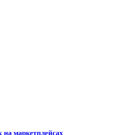
к на маркетплейсах