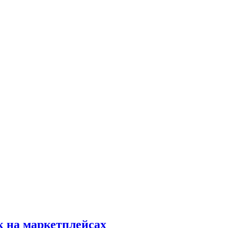
к на маркетплейсах